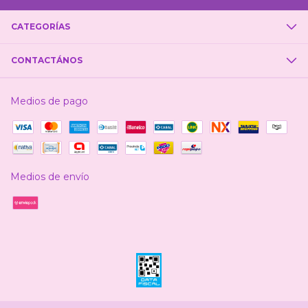
CATEGORÍAS
CONTACTÁNOS
Medios de pago
Medios de envío