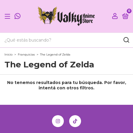
0
Inicio
>
Franquicias
>
The Legend of Zelda
The Legend of Zelda
No tenemos resultados para tu búsqueda. Por favor,
intentá con otros filtros.