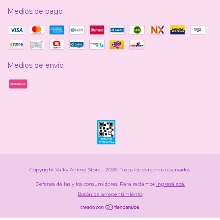
Medios de pago
Medios de envío
Copyright Valky Anime Store - 2026. Todos los derechos reservados.
Defensa de las y los consumidores. Para reclamos
ingresá acá.
Botón de arrepentimiento