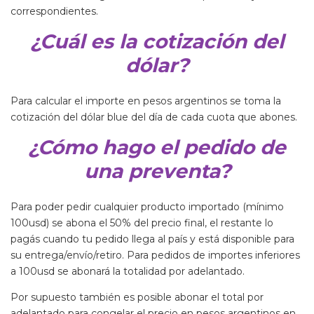
correspondientes.
¿Cuál es la cotización del
dólar?
Para calcular el importe en pesos argentinos se toma la
cotización del dólar blue del día de cada cuota que abones.
¿Cómo hago el pedido de
una preventa?
Para poder pedir cualquier producto importado (mínimo
100usd) se abona el 50% del precio final, el restante lo
pagás cuando tu pedido llega al país y está disponible para
su entrega/envío/retiro. Para pedidos de importes inferiores
a 100usd se abonará la totalidad por adelantado.
Por supuesto también es posible abonar el total por
adelantado para congelar el precio en pesos argentinos en