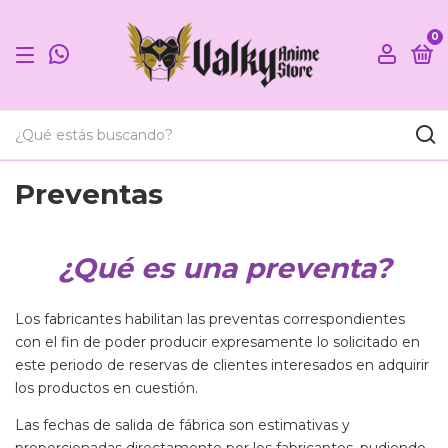
0
Preventas
¿Qué es una preventa?
Los fabricantes habilitan las preventas correspondientes
con el fin de poder producir expresamente lo solicitado en
este periodo de reservas de clientes interesados en adquirir
los productos en cuestión.
Las fechas de salida de fábrica son estimativas y