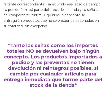
faltante correspondiente. Transcurrido ese lapso de tiempo,
tu pedido formará parte del stock de la tienda y tu seña se
anulará/perderá validez. -Bajo ningún concepto se
entregarán productos que no se encuentran abonados en
su totalidad -sin excepción-.
*Tanto las señas como los importes
totales NO se devuelven bajo ningún
concepto. Los productos importados a
pedido y las preventas no tienen
devolución ni reintegros posibles, sí
cambio por cualquier artículo para
entrega inmediata que forme parte del
stock de la tienda*