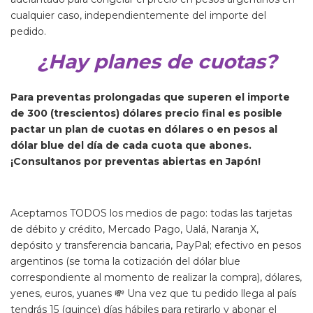
cualquier caso, independientemente del importe del
pedido.
¿Hay planes de cuotas?
Para preventas prolongadas que superen el importe
de 300 (trescientos) dólares precio final es posible
pactar un plan de cuotas en dólares o en pesos al
dólar blue del día de cada cuota que abones.
¡Consultanos por preventas abiertas en Japón!
Aceptamos TODOS los medios de pago: todas las tarjetas
de débito y crédito, Mercado Pago, Ualá, Naranja X,
depósito y transferencia bancaria, PayPal; efectivo en pesos
argentinos (se toma la cotización del dólar blue
correspondiente al momento de realizar la compra), dólares,
yenes, euros, yuanes 💸 Una vez que tu pedido llega al país
tendrás 15 (quince) días hábiles para retirarlo y abonar el