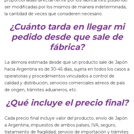
proporcionadas directamente por los fabricantes, pudiendo
ser modificadas por los mismos de manera indeterminada,
la cantidad de veces que consideren necesario.
¿Cuánto tarda en llegar mi
pedido desde que sale de
fábrica?
La demora estimada desde que un producto sale de Japón
hacia Argentina es de 30-45 días, sujeta en todos los casos a
operatorias y procedimientos vinculados a control de
calidad y distribución, servicios comerciales aéreos de país
de origen, trámites aduaneros, etc.
¿Qué incluye el precio final?
Cada precio final incluye valor del producto, envío de Japón
a Argentina, impuestos de ambos países, IVA, seguro,
tratamiento de fragilidad, servicio de importación y trámites