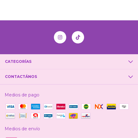
CATEGORÍAS
CONTACTÁNOS
Medios de pago
Medios de envío