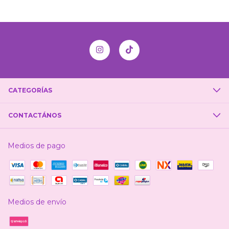
CATEGORÍAS
CONTACTÁNOS
Medios de pago
Medios de envío