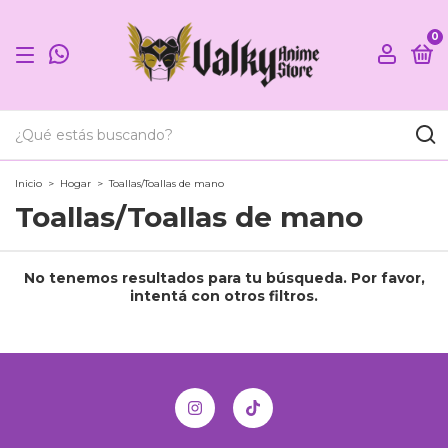
0
Inicio
>
Hogar
>
Toallas/Toallas de mano
Toallas/Toallas de mano
No tenemos resultados para tu búsqueda. Por favor,
intentá con otros filtros.