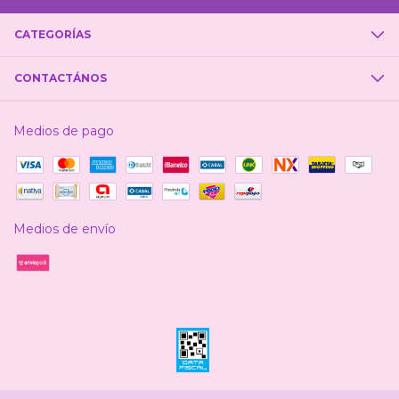
CATEGORÍAS
CONTACTÁNOS
Medios de pago
Medios de envío