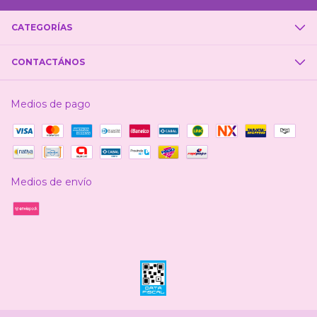
CATEGORÍAS
CONTACTÁNOS
Medios de pago
Medios de envío