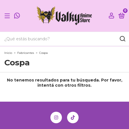
0
Inicio
>
Fabricantes
>
Cospa
Cospa
No tenemos resultados para tu búsqueda. Por favor,
intentá con otros filtros.