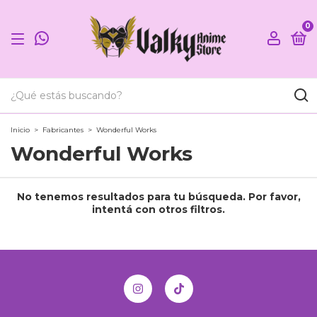
0
Inicio
>
Fabricantes
>
Wonderful Works
Wonderful Works
No tenemos resultados para tu búsqueda. Por favor,
intentá con otros filtros.