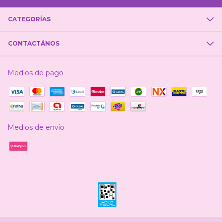
CATEGORÍAS
CONTACTÁNOS
Medios de pago
Medios de envío