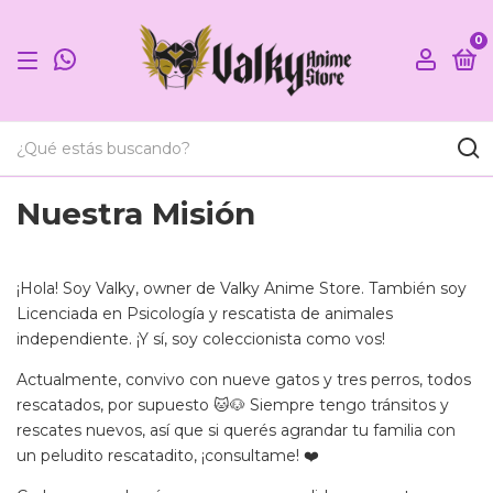
0
Nuestra Misión
¡Hola! Soy Valky, owner de Valky Anime Store. También soy
Licenciada en Psicología y rescatista de animales
independiente. ¡Y sí, soy coleccionista como vos!
Actualmente, convivo con nueve gatos y tres perros, todos
rescatados, por supuesto 🐱🐶 Siempre tengo tránsitos y
rescates nuevos, así que si querés agrandar tu familia con
un peludito rescatadito, ¡consultame! ❤️