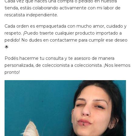
Cada vez que hacés una compra o pedido en nuestra
tienda, estás colaborando activamente con mi labor de
rescatista independiente.
Cada orden es empaquetada con mucho amor, cuidado y
respeto. ¡Puedo traerte cualquier producto importado a
pedido! No dudes en contactarme para cumplir ese deseo
🌟
Podés hacerme tu consulta y te asesoro de manera
personalizada, de coleccionista a coleccionista. ¡Nos leemos
pronto!