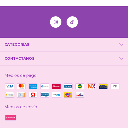
CATEGORÍAS
CONTACTÁNOS
Medios de pago
Medios de envío