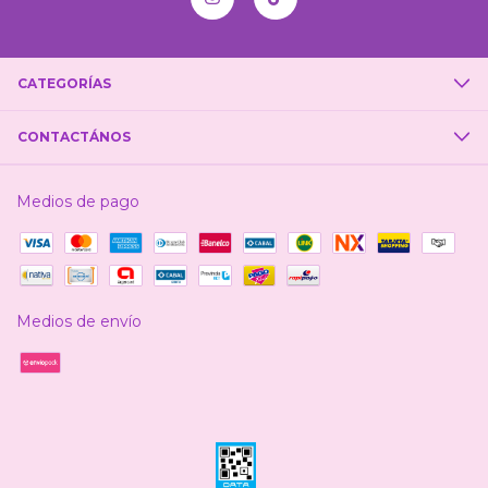
CATEGORÍAS
CONTACTÁNOS
Medios de pago
Medios de envío