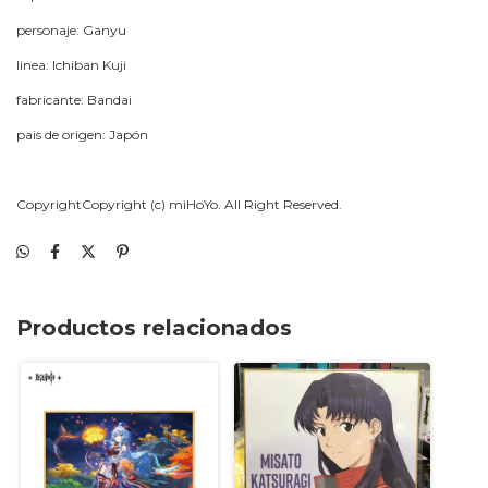
personaje: Ganyu
linea: Ichiban Kuji
fabricante: Bandai
pais de origen: Japón
CopyrightCopyright (c) miHoYo. All Right Reserved.
Productos relacionados