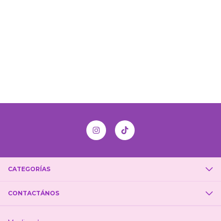
CATEGORÍAS
CONTACTÁNOS