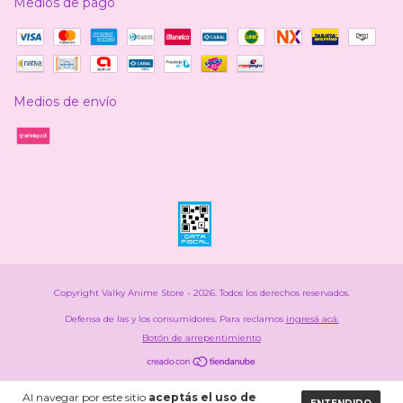
Medios de pago
Medios de envío
Copyright Valky Anime Store - 2026. Todos los derechos reservados.
Defensa de las y los consumidores. Para reclamos
ingresá acá.
Botón de arrepentimiento
Al navegar por este sitio
aceptás el uso de